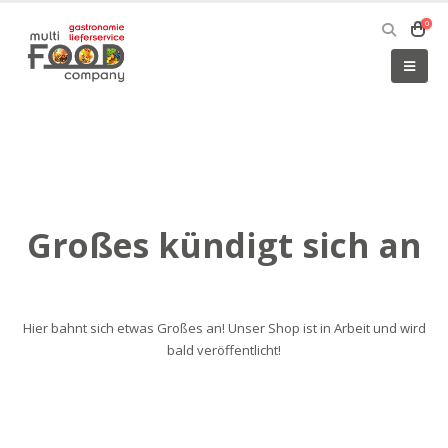
0
Großes kündigt sich an
Hier bahnt sich etwas Großes an! Unser Shop ist in Arbeit und wird
bald veröffentlicht!