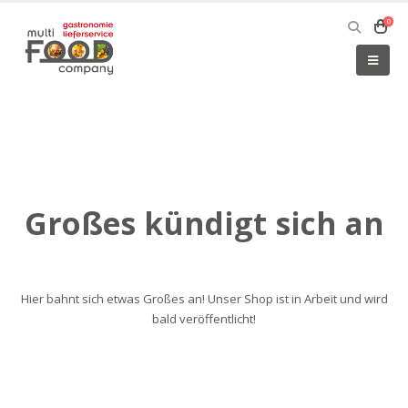
0
Großes kündigt sich an
Hier bahnt sich etwas Großes an! Unser Shop ist in Arbeit und wird
bald veröffentlicht!